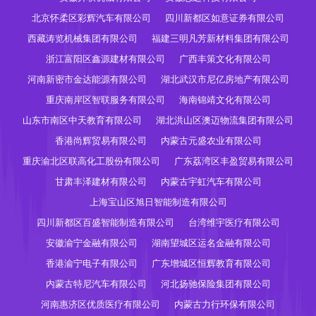
北京怀柔区彩辉汽车有限公司
四川新都区如意证券有限公司
西藏涛览机械集团有限公司
福建三明凡芳新材料集团有限公司
浙江富阳区鑫源建材有限公司
广西丰策文化有限公司
河南新密市金达能源有限公司
湖北武汉市尼亿房地产有限公司
重庆南岸区智联服务有限公司
海南锦靖文化有限公司
山东市南区中天教育有限公司
湖北洪山区澳迈物流集团有限公司
香港尚辉贸易有限公司
内蒙古元盛农业有限公司
重庆渝北区联高化工股份有限公司
广东荔湾区丰盈贸易有限公司
甘肃丰泽建材有限公司
内蒙古宇虹汽车有限公司
上海宝山区旭日智能制造有限公司
四川新都区百盛智能制造有限公司
台湾维宇医疗有限公司
安徽渝宁金融有限公司
湖南望城区运名金融有限公司
香港渝宁电子有限公司
广东增城区恒辉教育有限公司
内蒙古特尼汽车有限公司
河北扬驰保险集团有限公司
河南惠济区优质医疗有限公司
内蒙古力行环保有限公司