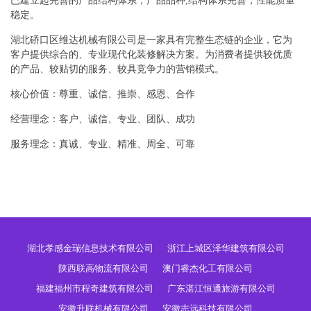
已建立起完善的产品结构体系，产品品种,结构体系完善，性能质量
稳定。
湖北硚口区维达机械有限公司是一家具有完整生态链的企业，它为
客户提供综合的、专业现代化装修解决方案。为消费者提供较优质
的产品、较贴切的服务、较具竞争力的营销模式。
核心价值：尊重、诚信、推崇、感恩、合作
经营理念：客户、诚信、专业、团队、成功
服务理念：真诚、专业、精准、周全、可靠
湖北孝感金瑞信息技术有限公司
浙江上城区泽华建筑有限公司
陕西联高物流有限公司
澳门睿杰化工有限公司
福建福州市程奇建筑有限公司
广东湛江恒通旅游有限公司
安徽升联机械有限公司
安徽志远科技有限公司